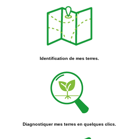
Identification de mes terres.
Diagnostiquer mes terres en quelques clics.