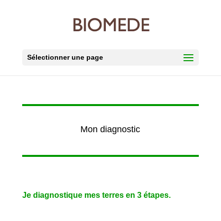
Sélectionner une page
Mon diagnostic
Je diagnostique mes terres en 3 étapes.