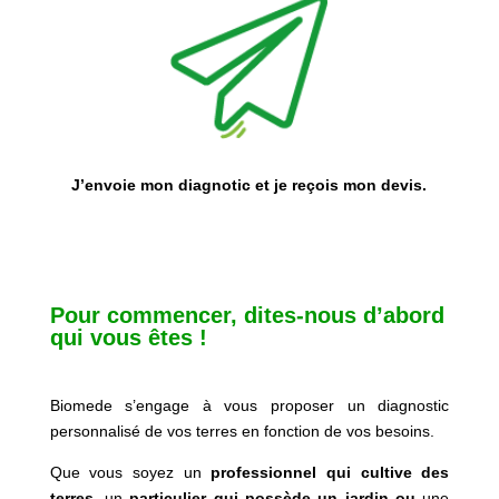
J’envoie mon diagnotic et je reçois mon devis.
Pour commencer, dites-nous d’abord
qui vous êtes !
Biomede s’engage à vous proposer un diagnostic
personnalisé de vos terres en fonction de vos besoins.
Que vous soyez un
professionnel qui cultive des
terres,
un
particulier qui possède un jardin ou
une