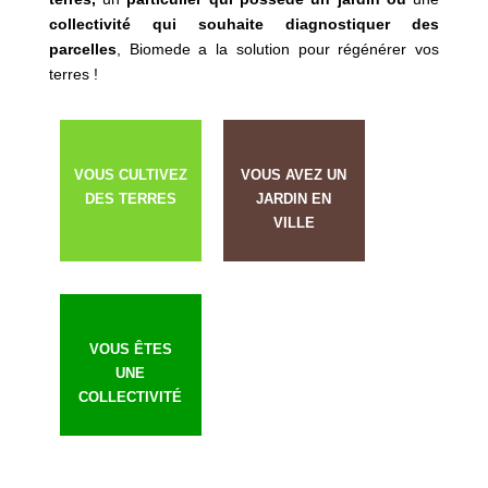
collectivité qui souhaite diagnostiquer des
parcelles
, Biomede a la solution pour régénérer vos
terres !
VOUS CULTIVEZ
VOUS AVEZ UN
DES TERRES
JARDIN EN
VILLE
VOUS ÊTES
UNE
COLLECTIVITÉ